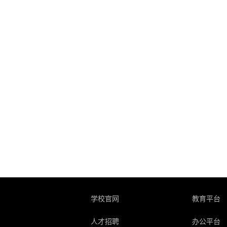
学校官网
教育平台
人才招聘
办公平台