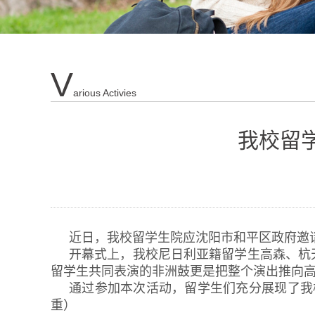
V
Arious Activies
我校留
近日，我校留学生院应沈阳市和平区政府邀
开幕式上，我校尼日利亚籍留学生高森、杭天和肯
留学生共同表演的非洲鼓更是把整个演出推向
通过参加本次活动，留学生们充分展现了我
重）